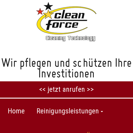
Wir pflegen und schützen Ihre
Investitionen
<< jetzt anrufen >>
Home
Reinigungsleistungen