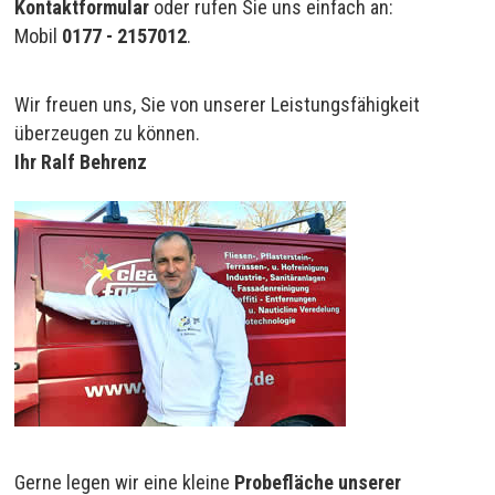
Kontaktformular
oder rufen Sie uns einfach an:
Mobil
0177 - 2157012
.
Wir freuen uns, Sie von unserer Leistungsfähigkeit
überzeugen zu können.
Ihr Ralf Behrenz
Gerne legen wir eine kleine
Probefläche unserer