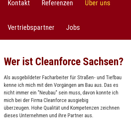
Kontakt
Referenzen
Über uns
Vertriebspartner
Jobs
Wer ist Cleanforce Sachsen?
Als ausgebildeter Facharbeiter für Straßen- und Tiefbau
kenne ich mich mit den Vorgängen am Bau aus. Das es
nicht immer ein "Neubau" sein muss, davon konnte ich
mich bei der Firma Cleanforce ausgiebig
überzeugen. Hohe Qualität und Kompetenzen zeichnen
dieses Unternehmen und ihre Partner aus.