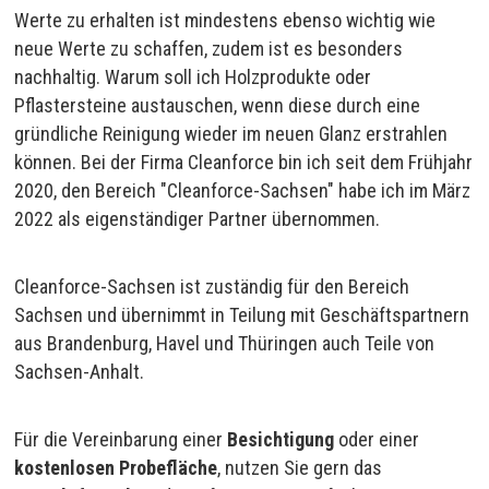
Werte zu erhalten ist mindestens ebenso wichtig wie
neue Werte zu schaffen, zudem ist es besonders
nachhaltig. Warum soll ich Holzprodukte oder
Pflastersteine austauschen, wenn diese durch eine
gründliche Reinigung wieder im neuen Glanz erstrahlen
können. Bei der Firma Cleanforce bin ich seit dem Frühjahr
2020, den Bereich "Cleanforce-Sachsen" habe ich im März
2022 als eigenständiger Partner übernommen.
Cleanforce-Sachsen ist zuständig für den Bereich
Sachsen und übernimmt in Teilung mit Geschäftspartnern
aus Brandenburg, Havel und Thüringen auch Teile von
Sachsen-Anhalt.
Für die Vereinbarung einer
Besichtigung
oder einer
kostenlosen
Probefläche
, nutzen Sie gern das